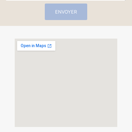
ENVOYER