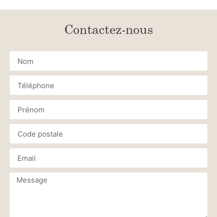
Contactez-nous