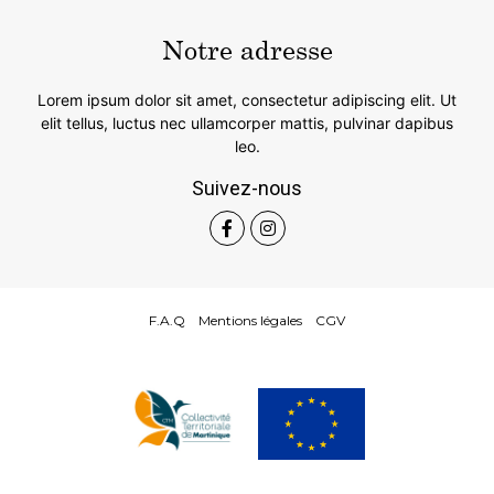
Notre adresse
Lorem ipsum dolor sit amet, consectetur adipiscing elit. Ut
elit tellus, luctus nec ullamcorper mattis, pulvinar dapibus
leo.
Suivez-nous
F.A.Q Mentions légales CGV