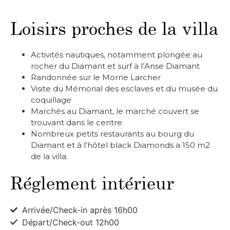
Loisirs proches de la villa
Activités nautiques, notamment plongée au
rocher du Diamant et surf à l’Anse Diamant
Randonnée sur le Morne Larcher
Visite du Mémorial des esclaves et du musée du
coquillage
Marchés au Diamant, le marché couvert se
trouvant dans le centre
Nombreux petits restaurants au bourg du
Diamant et à l’hôtel black Diamonds a 150 m2
de la villa.
Réglement intérieur
Arrivée/Check-in après 16h00
Départ/Check-out 12h00