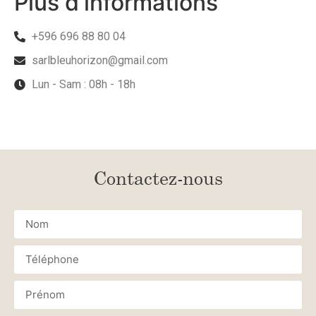
Plus d'informations
+596 696 88 80 04
sarlbleuhorizon@gmail.com
Lun - Sam : 08h - 18h
Contactez-nous