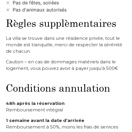
Pas de fêtes, soirées
Pas d'animaux autorisés
Règles supplèmentaires
La villa se trouve dans une résidence privée, tout le
monde est tranquille, merci de respecter la sérénité
de chacun.
Caution – en cas de dommages matériels dans le
logement, vous pouvez avoir à payer jusqu’à 500€
Conditions annulation
48h après la réservation
Remboursement intégral
1 semaine avant la date d’arrivée
Remboursement à 50%, moins les frais de services