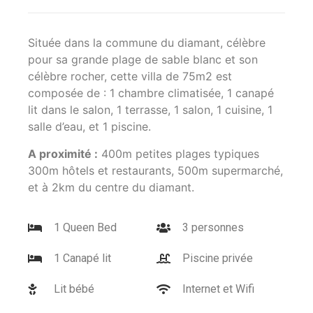
Située dans la commune du diamant, célèbre
pour sa grande plage de sable blanc et son
célèbre rocher, cette villa de 75m2 est
composée de : 1 chambre climatisée, 1 canapé
lit dans le salon, 1 terrasse, 1 salon, 1 cuisine, 1
salle d’eau, et 1 piscine.
A proximité :
400m petites plages typiques
300m hôtels et restaurants, 500m supermarché,
et à 2km du centre du diamant.
1 Queen Bed
3 personnes
1 Canapé lit
Piscine privée
Lit bébé
Internet et Wifi