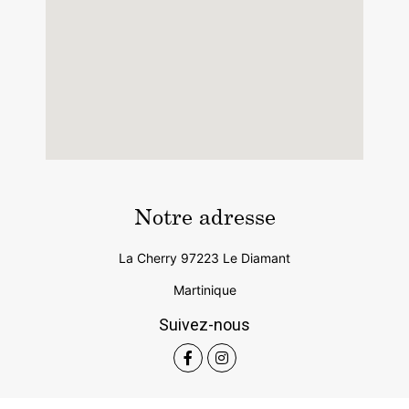
Notre adresse
La Cherry 97223 Le Diamant
Martinique
Suivez-nous