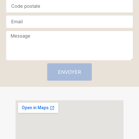
ENVOYER