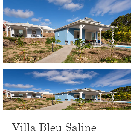
Villa Bleu Saline