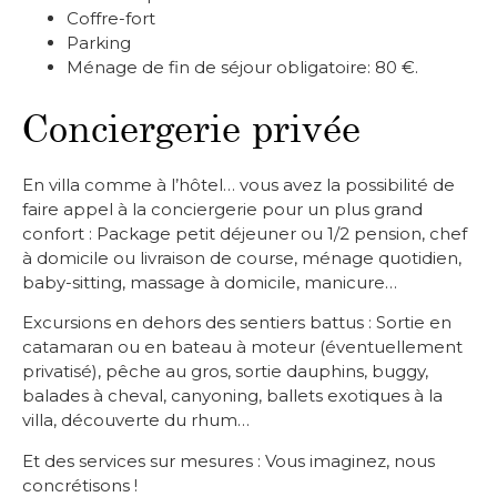
Coffre-fort
Parking
Ménage de fin de séjour obligatoire: 80 €.
Conciergerie privée
En villa comme à l’hôtel… vous avez la possibilité de
faire appel à la conciergerie pour un plus grand
confort : Package petit déjeuner ou 1/2 pension, chef
à domicile ou livraison de course, ménage quotidien,
baby-sitting, massage à domicile, manicure…
Excursions en dehors des sentiers battus : Sortie en
catamaran ou en bateau à moteur (éventuellement
privatisé), pêche au gros, sortie dauphins, buggy,
balades à cheval, canyoning, ballets exotiques à la
villa, découverte du rhum…
Et des services sur mesures : Vous imaginez, nous
concrétisons !