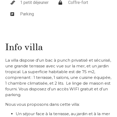
1 petit déjeuner
Coffre-fort
Parking
Info villa
La villa dispose d’un bac à punch privatisé et sécurisé,
une grande terrasse avec vue sur la mer, et un jardin
tropical. La superficie habitable est de 75 m2,
comprenant : 1 terrasse, 1 salons, une cuisine équipée,
1 chambre climatisée, et 2 lits. Le linge de maison est
fourni. Vous disposez d’un accès WIFI gratuit et d’un
parking.
Nous vous proposons dans cette villa:
Un séjour face à la terrasse, au jardin et à la mer