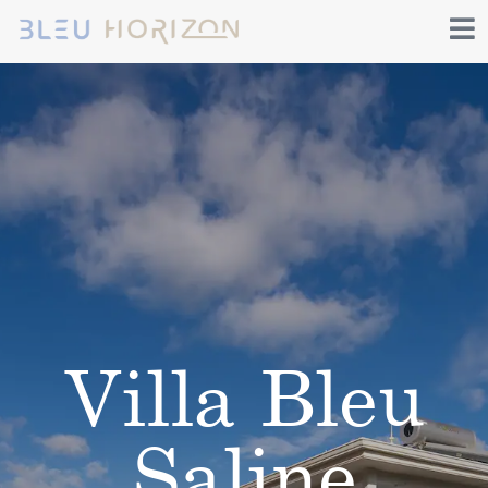
Villa Bleu
Saline